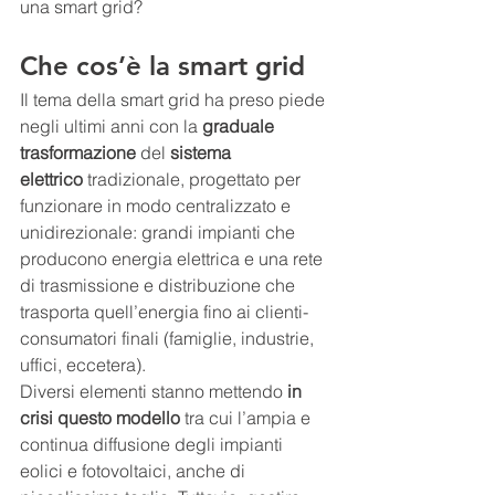
una smart grid?
Che cos’è la smart grid
Il tema della smart grid ha preso piede 
negli ultimi anni con la 
graduale 
trasformazione
 del 
sistema 
elettrico
 tradizionale, progettato per 
funzionare in modo centralizzato e 
unidirezionale: grandi impianti che 
producono energia elettrica e una rete 
di trasmissione e distribuzione che 
trasporta quell’energia fino ai clienti-
consumatori finali (famiglie, industrie, 
uffici, eccetera).
Diversi elementi stanno mettendo 
in 
crisi questo modello
 tra cui l’ampia e 
continua diffusione degli impianti 
eolici e fotovoltaici, anche di 