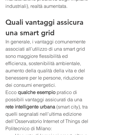
industriali), realtà aumentata.
Quali vantaggi assicura 
una smart grid
In generale, i vantaggi comunemente 
associati all’utilizzo di una smart grid 
sono maggiore flessibilità ed 
efficienza, sostenibilità ambientale, 
aumento della qualità della vita e del 
benessere per le persone, riduzione 
dei consumi energetici.
Ecco 
qualche esempio
 pratico di 
possibili vantaggi assicurati da una 
rete intelligente urbana
 (smart city), tra 
quelli segnalati nell’ultima edizione 
dell’Osservatorio Internet of Things del 
Politecnico di Milano: