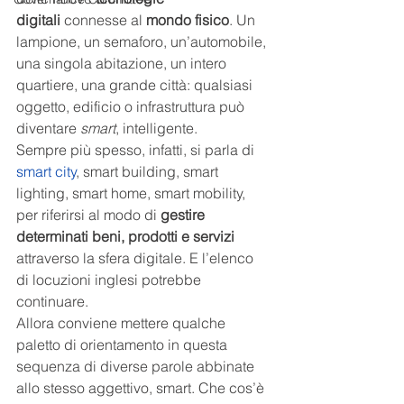
digitali
 connesse al 
mondo fisico
. Un 
lampione, un semaforo, un’automobile, 
una singola abitazione, un intero 
quartiere, una grande città: qualsiasi 
oggetto, edificio o infrastruttura può 
diventare 
smart
, intelligente.
Sempre più spesso, infatti, si parla di
smart city
, smart building, smart 
lighting, smart home, smart mobility, 
per riferirsi al modo di 
gestire 
determinati beni, prodotti e servizi 
attraverso la sfera digitale. E l’elenco 
di locuzioni inglesi potrebbe 
continuare.
Allora conviene mettere qualche 
paletto di orientamento in questa 
sequenza di diverse parole abbinate 
allo stesso aggettivo, smart. Che cos’è 