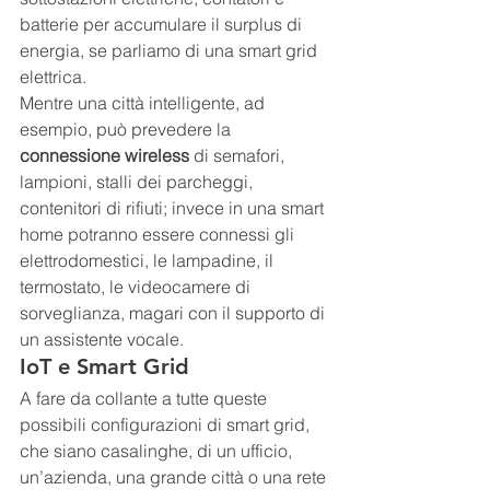
batterie per accumulare il surplus di 
energia, se parliamo di una smart grid 
elettrica.
Mentre una città intelligente, ad 
esempio, può prevedere la 
connessione wireless
 di semafori, 
lampioni, stalli dei parcheggi, 
contenitori di rifiuti; invece in una smart 
home potranno essere connessi gli 
elettrodomestici, le lampadine, il 
termostato, le videocamere di 
sorveglianza, magari con il supporto di 
un assistente vocale.
IoT e Smart Grid
A fare da collante a tutte queste 
possibili configurazioni di smart grid, 
che siano casalinghe, di un ufficio, 
un’azienda, una grande città o una rete 