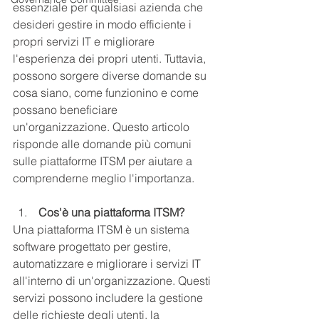
essenziale per qualsiasi azienda che 
desideri gestire in modo efficiente i 
propri servizi IT e migliorare 
l'esperienza dei propri utenti. Tuttavia, 
possono sorgere diverse domande su 
cosa siano, come funzionino e come 
possano beneficiare 
un'organizzazione. Questo articolo 
risponde alle domande più comuni 
sulle piattaforme ITSM per aiutare a 
comprenderne meglio l'importanza.
 Cos'è una piattaforma ITSM?
Una piattaforma ITSM è un sistema 
software progettato per gestire, 
automatizzare e migliorare i servizi IT 
all'interno di un'organizzazione. Questi 
servizi possono includere la gestione 
delle richieste degli utenti, la 