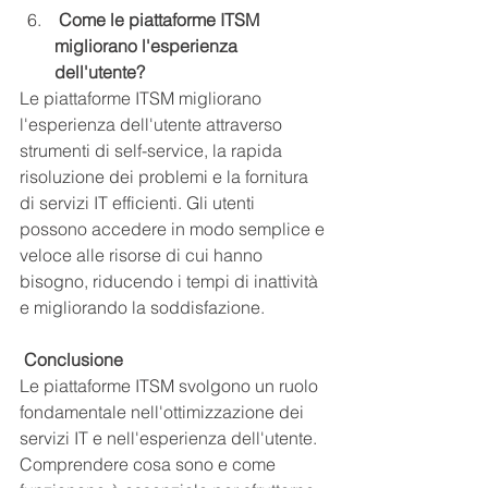
 Come le piattaforme ITSM 
migliorano l'esperienza 
dell'utente?
Le piattaforme ITSM migliorano 
l'esperienza dell'utente attraverso 
strumenti di self-service, la rapida 
risoluzione dei problemi e la fornitura 
di servizi IT efficienti. Gli utenti 
possono accedere in modo semplice e 
veloce alle risorse di cui hanno 
bisogno, riducendo i tempi di inattività 
e migliorando la soddisfazione.
 Conclusione
Le piattaforme ITSM svolgono un ruolo 
fondamentale nell'ottimizzazione dei 
servizi IT e nell'esperienza dell'utente. 
Comprendere cosa sono e come 