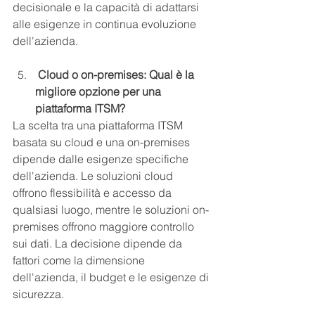
decisionale e la capacità di adattarsi 
alle esigenze in continua evoluzione 
dell'azienda.
 Cloud o on-premises: Qual è la 
migliore opzione per una 
piattaforma ITSM?
La scelta tra una piattaforma ITSM 
basata su cloud e una on-premises 
dipende dalle esigenze specifiche 
dell'azienda. Le soluzioni cloud 
offrono flessibilità e accesso da 
qualsiasi luogo, mentre le soluzioni on-
premises offrono maggiore controllo 
sui dati. La decisione dipende da 
fattori come la dimensione 
dell'azienda, il budget e le esigenze di 
sicurezza.