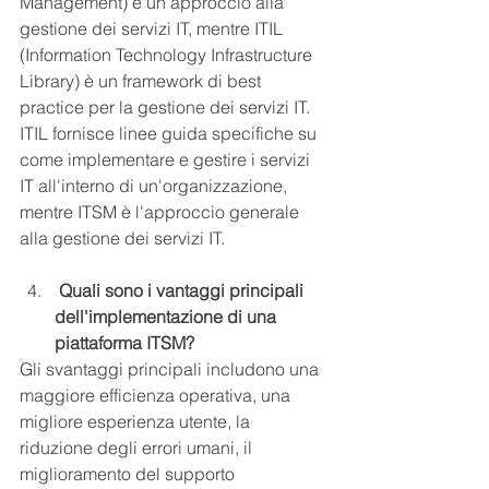
Management) è un approccio alla 
gestione dei servizi IT, mentre ITIL 
(Information Technology Infrastructure 
Library) è un framework di best 
practice per la gestione dei servizi IT. 
ITIL fornisce linee guida specifiche su 
come implementare e gestire i servizi 
IT all'interno di un'organizzazione, 
mentre ITSM è l'approccio generale 
alla gestione dei servizi IT.
 Quali sono i vantaggi principali 
dell'implementazione di una 
piattaforma ITSM?
Gli svantaggi principali includono una 
maggiore efficienza operativa, una 
migliore esperienza utente, la 
riduzione degli errori umani, il 
miglioramento del supporto 