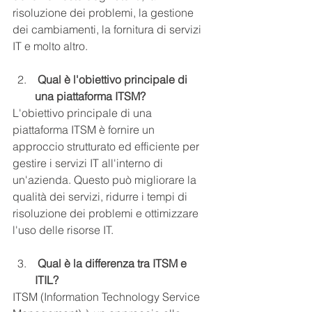
risoluzione dei problemi, la gestione 
dei cambiamenti, la fornitura di servizi 
IT e molto altro.
 Qual è l'obiettivo principale di 
una piattaforma ITSM?
L'obiettivo principale di una 
piattaforma ITSM è fornire un 
approccio strutturato ed efficiente per 
gestire i servizi IT all'interno di 
un'azienda. Questo può migliorare la 
qualità dei servizi, ridurre i tempi di 
risoluzione dei problemi e ottimizzare 
l'uso delle risorse IT.
 Qual è la differenza tra ITSM e 
ITIL?
ITSM (Information Technology Service 