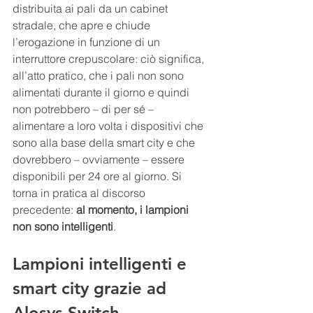
distribuita ai pali da un cabinet 
stradale, che apre e chiude 
l’erogazione in funzione di un 
interruttore crepuscolare: ciò significa, 
all’atto pratico, che i pali non sono 
alimentati durante il giorno e quindi 
non potrebbero – di per sé – 
alimentare a loro volta i dispositivi che 
sono alla base della smart city e che 
dovrebbero – ovviamente – essere 
disponibili per 24 ore al giorno. Si 
torna in pratica al discorso 
precedente: 
al momento, i lampioni 
non sono intelligenti
.
Lampioni intelligenti e 
smart city grazie ad 
Alosys Switch