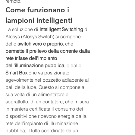
remoto.
Come funzionano i 
lampioni intelligenti
La soluzione di
 Intelligent Switching
 di 
Alosys (Alosys Switch) si compone 
dello 
switch vero e proprio
, che 
permette il prelievo della corrente dalla 
rete trifase dell’impianto 
dell’illuminazione pubblica
, e dallo 
Smart Box
 che va posizionato 
agevolmente nel pozzetto adiacente ai 
pali della luce. Questo si compone a 
sua volta di un alimentatore e, 
soprattutto, di un contatore, che misura 
in maniera certificata il consumo dei 
dispositivi che ricevono energia dalla 
rete dell’impianto di illuminazione 
pubblica, il tutto coordinato da un 