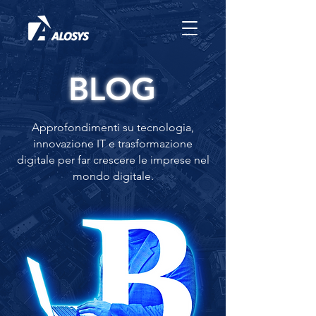
BLOG
Approfondimenti su tecnologia,
innovazione IT e trasformazione
digitale per far crescere le imprese nel
mondo digitale.