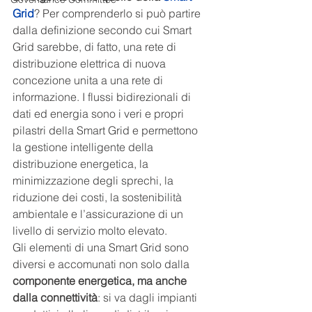
Grid
? Per comprenderlo si può partire 
dalla definizione secondo cui Smart 
Grid sarebbe, di fatto, una rete di 
distribuzione elettrica di nuova 
concezione unita a una rete di 
informazione. I flussi bidirezionali di 
dati ed energia sono i veri e propri 
pilastri della Smart Grid e permettono 
la gestione intelligente della 
distribuzione energetica, la 
minimizzazione degli sprechi, la 
riduzione dei costi, la sostenibilità 
ambientale e l’assicurazione di un 
livello di servizio molto elevato.
Gli elementi di una Smart Grid sono 
diversi e accomunati non solo dalla 
componente energetica, ma anche 
dalla connettività
: si va dagli impianti 