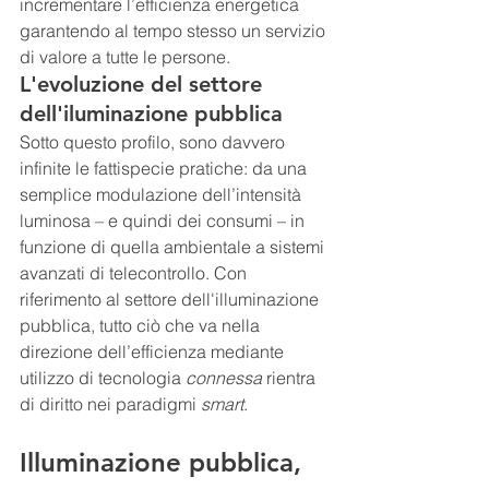
incrementare l’efficienza energetica 
garantendo al tempo stesso un servizio 
di valore a tutte le persone.
L'evoluzione del settore 
dell'iluminazione pubblica
Sotto questo profilo, sono davvero 
infinite le fattispecie pratiche: da una 
semplice modulazione dell’intensità 
luminosa – e quindi dei consumi – in 
funzione di quella ambientale a sistemi 
avanzati di telecontrollo. Con 
riferimento al settore dell'illuminazione 
pubblica, tutto ciò che va nella 
direzione dell’efficienza mediante 
utilizzo di tecnologia 
connessa 
rientra 
di diritto nei paradigmi 
smart
.
Illuminazione pubblica, 