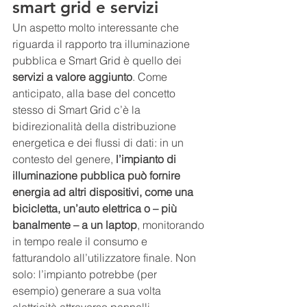
smart grid e servizi
Un aspetto molto interessante che 
riguarda il rapporto tra illuminazione 
pubblica e Smart Grid è quello dei 
servizi a valore aggiunto
. Come 
anticipato, alla base del concetto 
stesso di Smart Grid c’è la 
bidirezionalità della distribuzione 
energetica e dei flussi di dati: in un 
contesto del genere, 
l’impianto di 
illuminazione pubblica può fornire 
energia ad altri dispositivi, come una 
bicicletta, un’auto elettrica o – più 
banalmente – a un laptop
, monitorando 
in tempo reale il consumo e 
fatturandolo all’utilizzatore finale. Non 
solo: l’impianto potrebbe (per 
esempio) generare a sua volta 