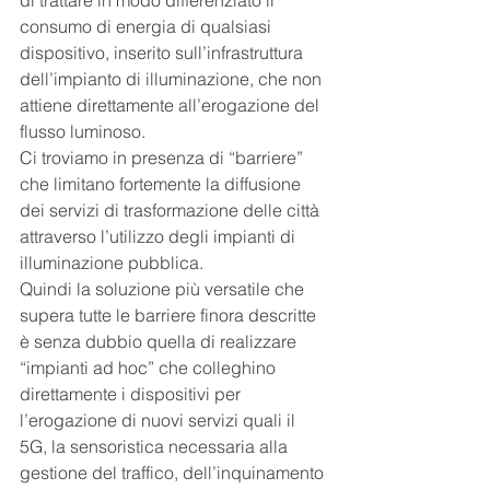
di trattare in modo differenziato il 
consumo di energia di qualsiasi 
dispositivo, inserito sull’infrastruttura 
dell’impianto di illuminazione, che non 
attiene direttamente all’erogazione del 
flusso luminoso. 
Ci troviamo in presenza di “barriere” 
che limitano fortemente la diffusione 
dei servizi di trasformazione delle città 
attraverso l’utilizzo degli impianti di 
illuminazione pubblica.
Quindi la soluzione più versatile che 
supera tutte le barriere finora descritte 
è senza dubbio quella di realizzare 
“impianti ad hoc” che colleghino 
direttamente i dispositivi per 
l’erogazione di nuovi servizi quali il 
5G, la sensoristica necessaria alla 
gestione del traffico, dell’inquinamento 