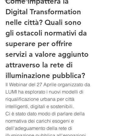
Come impatterà la 
Digital Transformation 
nelle città? Quali sono 
gli ostacoli normativi da 
superare per offrire 
servizi a valore aggiunto 
attraverso la rete di 
illuminazione pubblica?
Il Webinar del 27 Aprile organizzato da 
LUMI ha esplorato i nuovi modelli di 
riqualificazione urbana per città 
intelligenti, digitali e sostenibili.
Ci è stato dato modo di parlare della 
normativa dei carichi esogeni e 
dell'adeguamento della rete di 
illuminazione pubblica all'erogazioni 