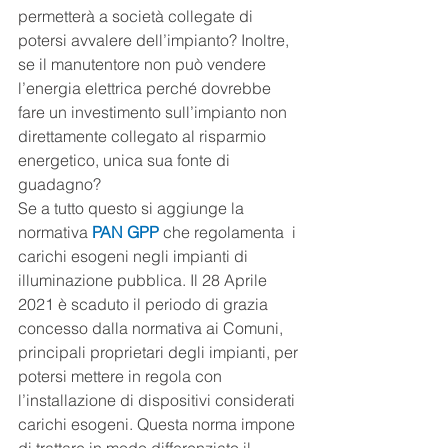
permetterà a società collegate di 
potersi avvalere dell’impianto? Inoltre, 
se il manutentore non può vendere 
l’energia elettrica perché dovrebbe 
fare un investimento sull’impianto non 
direttamente collegato al risparmio 
energetico, unica sua fonte di 
guadagno?
Se a tutto questo si aggiunge la 
normativa 
PAN GPP
che regolamenta  i 
carichi esogeni negli impianti di 
illuminazione pubblica. Il 28 Aprile 
2021 è scaduto il periodo di grazia 
concesso dalla normativa ai Comuni, 
principali proprietari degli impianti, per 
potersi mettere in regola con 
l’installazione di dispositivi considerati 
carichi esogeni. Questa norma impone 