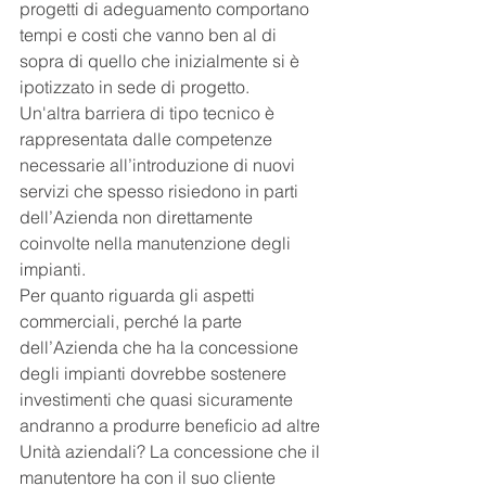
progetti di adeguamento comportano 
tempi e costi che vanno ben al di 
sopra di quello che inizialmente si è 
ipotizzato in sede di progetto. 
Un'altra barriera di tipo tecnico è 
rappresentata dalle competenze 
necessarie all’introduzione di nuovi 
servizi che spesso risiedono in parti 
dell’Azienda non direttamente 
coinvolte nella manutenzione degli 
impianti. 
Per quanto riguarda gli aspetti 
commerciali, perché la parte 
dell’Azienda che ha la concessione 
degli impianti dovrebbe sostenere 
investimenti che quasi sicuramente 
andranno a produrre beneficio ad altre 
Unità aziendali? La concessione che il 
manutentore ha con il suo cliente 