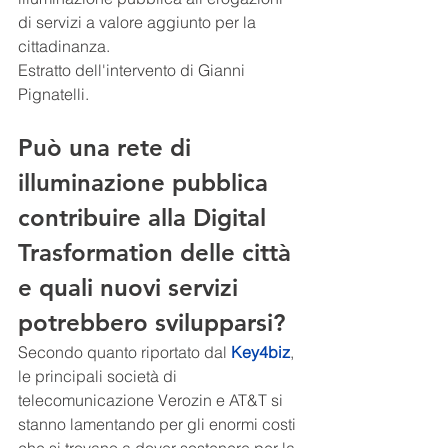
di servizi a valore aggiunto per la 
cittadinanza.
Estratto dell'intervento di Gianni 
Pignatelli.
Può una rete di 
illuminazione pubblica 
contribuire alla Digital 
Trasformation delle città 
e quali nuovi servizi 
potrebbero svilupparsi?
Secondo quanto riportato dal 
Key4biz
, 
le principali società di 
telecomunicazione Verozin e AT&T si 
stanno lamentando per gli enormi costi 