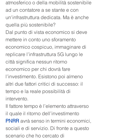
atmosferico o della mobilità sostenibile 
ad un contatore a se stante e con 
un'infrastruttura dedicata. Ma è anche 
quella più sostenibile?
Dal punto di vista economico si deve 
mettere in conto uno sforamento 
economico cospicuo, immaginare di 
replicare l’infrastruttura 5G lungo le 
città significa nessun ritorno 
economico per chi dovrà fare 
l’investimento. Esistono poi almeno 
altri due fattori critici di successo: il 
tempo e la reale possibilità di 
intervento. 
Il fattore tempo è l’elemento attraverso 
il quale il ritorno dell’investimento 
PNRR
 avrà senso in termini economici, 
sociali e di servizio. Di fronte a questo 
scenario che ho cercato di 