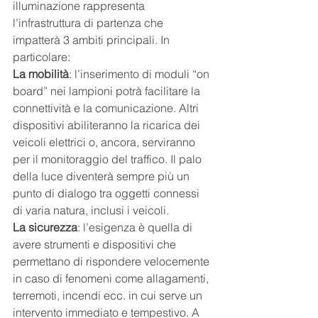
illuminazione rappresenta 
l’infrastruttura di partenza che 
impatterà 3 ambiti principali. In 
particolare:
La mobilità
: l’inserimento di moduli “on 
board” nei lampioni potrà facilitare la 
connettività e la comunicazione. Altri 
dispositivi abiliteranno la ricarica dei 
veicoli elettrici o, ancora, serviranno 
per il monitoraggio del traffico. Il palo 
della luce diventerà sempre più un 
punto di dialogo tra oggetti connessi 
di varia natura, inclusi i veicoli.
La sicurezza
: l’esigenza è quella di 
avere strumenti e dispositivi che 
permettano di rispondere velocemente 
in caso di fenomeni come allagamenti, 
terremoti, incendi ecc. in cui serve un 
intervento immediato e tempestivo. A 