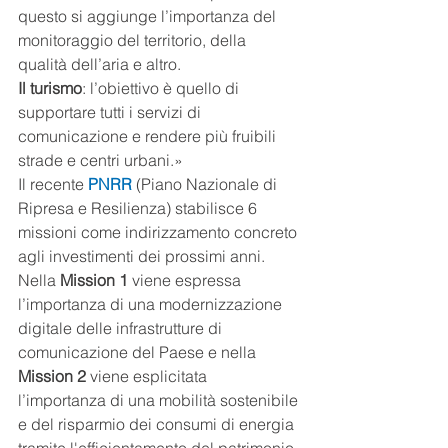
questo si aggiunge l’importanza del 
monitoraggio del territorio, della 
qualità dell’aria e altro.
Il turismo
: l’obiettivo è quello di 
supportare tutti i servizi di 
comunicazione e rendere più fruibili 
strade e centri urbani.»
Il recente 
PNRR
(Piano Nazionale di 
Ripresa e Resilienza) stabilisce 6 
missioni come indirizzamento concreto 
agli investimenti dei prossimi anni. 
Nella 
Mission 1
 viene espressa 
l’importanza di una modernizzazione 
digitale delle infrastrutture di 
comunicazione del Paese e nella 
Mission 2
 viene esplicitata 
l’importanza di una mobilità sostenibile 
e del risparmio dei consumi di energia 