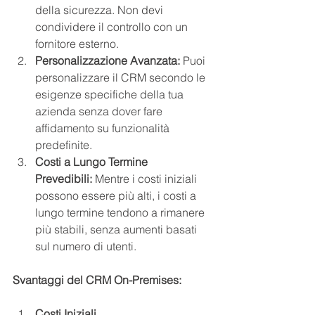
della sicurezza. Non devi 
condividere il controllo con un 
fornitore esterno.
Personalizzazione Avanzata:
 Puoi 
personalizzare il CRM secondo le 
esigenze specifiche della tua 
azienda senza dover fare 
affidamento su funzionalità 
predefinite.
Costi a Lungo Termine 
Prevedibili:
 Mentre i costi iniziali 
possono essere più alti, i costi a 
lungo termine tendono a rimanere 
più stabili, senza aumenti basati 
sul numero di utenti.
Svantaggi del CRM On-Premises:
Costi Iniziali 