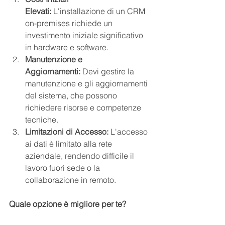
Elevati:
 L'installazione di un CRM 
on-premises richiede un 
investimento iniziale significativo 
in hardware e software.
Manutenzione e 
Aggiornamenti:
 Devi gestire la 
manutenzione e gli aggiornamenti 
del sistema, che possono 
richiedere risorse e competenze 
tecniche.
Limitazioni di Accesso:
 L'accesso 
ai dati è limitato alla rete 
aziendale, rendendo difficile il 
lavoro fuori sede o la 
collaborazione in remoto.
Quale opzione è migliore per te?