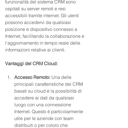
funzionalità del sistema CRM sono 
ospitati su server remoti e resi 
accessibili tramite internet. Gli utenti 
possono accedervi da qualsiasi 
posizione e dispositivo connesso a 
Internet, facilitando la collaborazione e 
l'aggiornamento in tempo reale delle 
informazioni relative ai clienti.
Vantaggi del CRM Cloud:
Accesso Remoto:
 Una delle 
principali caratteristiche dei CRM 
basati su cloud è la possibilità di 
accedere ai dati da qualsiasi 
luogo con una connessione 
Internet. Questo è particolarmente 
utile per le aziende con team 
distribuiti o per coloro che 