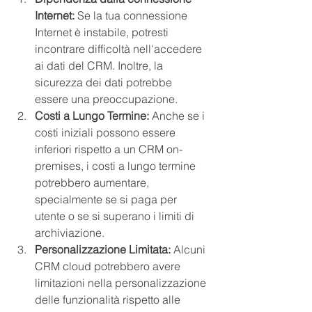
Internet:
 Se la tua connessione 
Internet è instabile, potresti 
incontrare difficoltà nell'accedere 
ai dati del CRM. Inoltre, la 
sicurezza dei dati potrebbe 
essere una preoccupazione.
Costi a Lungo Termine:
 Anche se i 
costi iniziali possono essere 
inferiori rispetto a un CRM on-
premises, i costi a lungo termine 
potrebbero aumentare, 
specialmente se si paga per 
utente o se si superano i limiti di 
archiviazione.
Personalizzazione Limitata:
 Alcuni 
CRM cloud potrebbero avere 
limitazioni nella personalizzazione 
delle funzionalità rispetto alle 