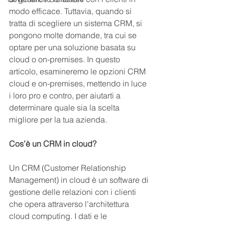
modo efficace. Tuttavia, quando si 
tratta di scegliere un sistema CRM, si 
pongono molte domande, tra cui se 
optare per una soluzione basata su 
cloud o on-premises. In questo 
articolo, esamineremo le opzioni CRM 
cloud e on-premises, mettendo in luce 
i loro pro e contro, per aiutarti a 
determinare quale sia la scelta 
migliore per la tua azienda.
Cos’è un CRM in cloud?
Un CRM (Customer Relationship 
Management) in cloud è un software di 
gestione delle relazioni con i clienti 
che opera attraverso l'architettura 
cloud computing. I dati e le 