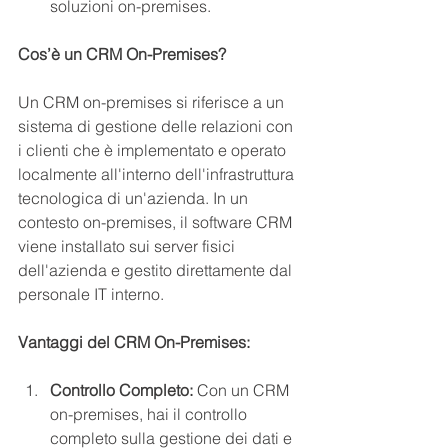
soluzioni on-premises.
Cos’è un CRM On-Premises?
Un CRM on-premises si riferisce a un 
sistema di gestione delle relazioni con 
i clienti che è implementato e operato 
localmente all'interno dell'infrastruttura 
tecnologica di un'azienda. In un 
contesto on-premises, il software CRM 
viene installato sui server fisici 
dell'azienda e gestito direttamente dal 
personale IT interno.
Vantaggi del CRM On-Premises:
Controllo Completo:
 Con un CRM 
on-premises, hai il controllo 
completo sulla gestione dei dati e 