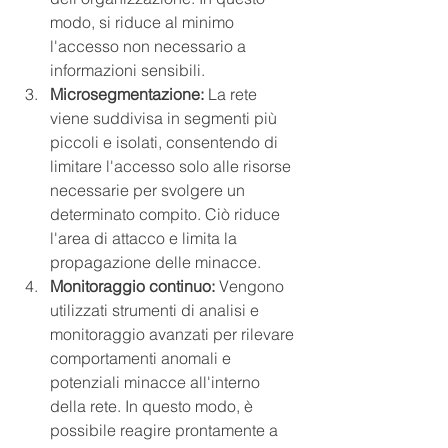
modo, si riduce al minimo 
l'accesso non necessario a 
informazioni sensibili.
Microsegmentazione: 
La rete 
viene suddivisa in segmenti più 
piccoli e isolati, consentendo di 
limitare l'accesso solo alle risorse 
necessarie per svolgere un 
determinato compito. Ciò riduce 
l'area di attacco e limita la 
propagazione delle minacce.
Monitoraggio continuo:
 Vengono 
utilizzati strumenti di analisi e 
monitoraggio avanzati per rilevare 
comportamenti anomali e 
potenziali minacce all'interno 
della rete. In questo modo, è 
possibile reagire prontamente a 