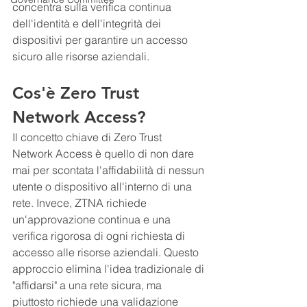
concentra sulla verifica continua 
dell'identità e dell'integrità dei 
dispositivi per garantire un accesso 
sicuro alle risorse aziendali.
Cos'è Zero Trust 
Network Access?
Il concetto chiave di Zero Trust 
Network Access è quello di non dare 
mai per scontata l'affidabilità di nessun 
utente o dispositivo all'interno di una 
rete. Invece, ZTNA richiede 
un'approvazione continua e una 
verifica rigorosa di ogni richiesta di 
accesso alle risorse aziendali. Questo 
approccio elimina l'idea tradizionale di 
"affidarsi" a una rete sicura, ma 
piuttosto richiede una validazione 