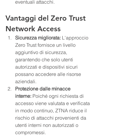
eventuali attacchi.
Vantaggi del Zero Trust 
Network Access
Sicurezza migliorata:
 L'approccio 
Zero Trust fornisce un livello 
aggiuntivo di sicurezza, 
garantendo che solo utenti 
autorizzati e dispositivi sicuri 
possano accedere alle risorse 
aziendali.
Protezione dalle minacce 
interne:
 Poiché ogni richiesta di 
accesso viene valutata e verificata 
in modo continuo, ZTNA riduce il 
rischio di attacchi provenienti da 
utenti interni non autorizzati o 
compromessi.