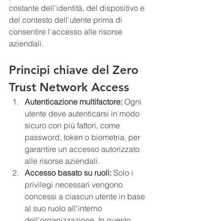
costante dell'identità, del dispositivo e 
del contesto dell'utente prima di 
consentire l'accesso alle risorse 
aziendali.
Principi chiave del Zero 
Trust Network Access 
Autenticazione multifactore: 
Ogni 
utente deve autenticarsi in modo 
sicuro con più fattori, come 
password, token o biometria, per 
garantire un accesso autorizzato 
alle risorse aziendali.
Accesso basato su ruoli:
 Solo i 
privilegi necessari vengono 
concessi a ciascun utente in base 
al suo ruolo all'interno 
dell'organizzazione. In questo 