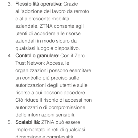
Flessibilità operativa:
 Grazie 
all'adozione del lavoro da remoto 
e alla crescente mobilità 
aziendale, ZTNA consente agli 
utenti di accedere alle risorse 
aziendali in modo sicuro da 
qualsiasi luogo e dispositivo.
Controllo granulare:
 Con il Zero 
Trust Network Access, le 
organizzazioni possono esercitare 
un controllo più preciso sulle 
autorizzazioni degli utenti e sulle 
risorse a cui possono accedere. 
Ciò riduce il rischio di accessi non 
autorizzati o di compromissione 
delle informazioni sensibili.
Scalabilità:
 ZTNA può essere 
implementato in reti di qualsiasi 
dimensione e complessità, 