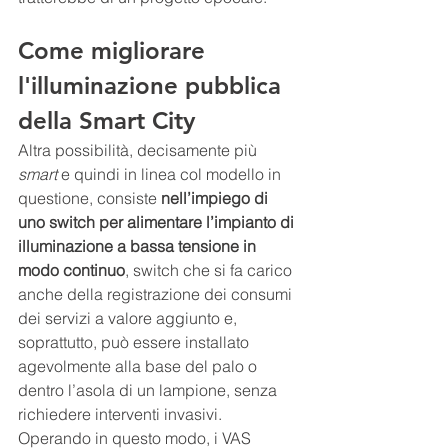
Come migliorare 
l'illuminazione pubblica 
della Smart City
Altra possibilità, decisamente più 
smart 
e quindi in linea col modello in 
questione, consiste 
nell’impiego di 
uno switch per alimentare l’impianto di 
illuminazione a bassa tensione in 
modo continuo
, switch che si fa carico 
anche della registrazione dei consumi 
dei servizi a valore aggiunto e, 
soprattutto, può essere installato 
agevolmente alla base del palo o 
dentro l’asola di un lampione, senza 
richiedere interventi invasivi. 
Operando in questo modo, i VAS 