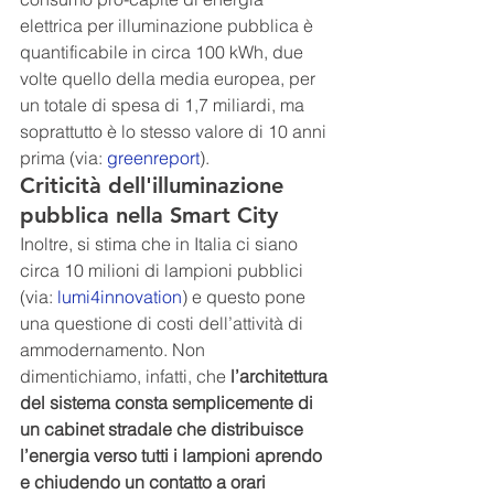
elettrica per illuminazione pubblica è 
quantificabile in circa 100 kWh, due 
volte quello della media europea, per 
un totale di spesa di 1,7 miliardi, ma 
soprattutto è lo stesso valore di 10 anni 
prima (via:
greenreport
).
Criticità dell'illuminazione 
pubblica nella Smart City
Inoltre, si stima che in Italia ci siano 
circa 10 milioni di lampioni pubblici 
(via: 
lumi4innovation
) e questo pone 
una questione di costi dell’attività di 
ammodernamento. Non 
dimentichiamo, infatti, che 
l’architettura 
del sistema consta semplicemente di 
un cabinet stradale che distribuisce 
l’energia verso tutti i lampioni aprendo 
e chiudendo un contatto a orari 