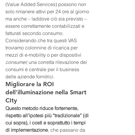
(Value Added Services) possono non 
solo rimanere attivi per 24 ore al giorno 
ma anche – laddove ciò sia previsto – 
essere correttamente contabilizzati e 
fatturati secondo consumo. 
Considerando che tra questi VAS 
troviamo colonnine di ricarica per 
mezzi di e-mobility o per dispositivi 
consumer, 
una corretta rilevazione dei 
consumi è centrale per il business 
delle aziende fornitrici.
Migliorare la ROI 
dell'illuminazione nella Smart 
CIty
Questo metodo riduce fortemente, 
rispetto all’ipotesi più “tradizionale” (di 
cui sopra), i costi e soprattutto i tempi 
di implementazione
, che passano da 