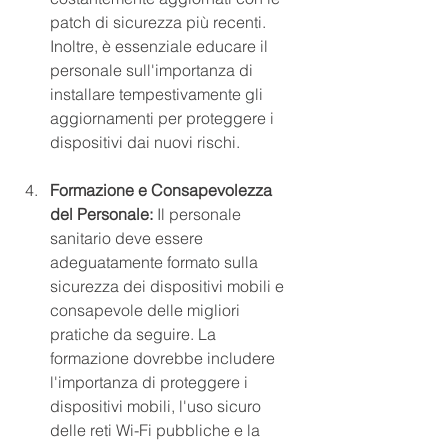
patch di sicurezza più recenti. 
Inoltre, è essenziale educare il 
personale sull'importanza di 
installare tempestivamente gli 
aggiornamenti per proteggere i 
dispositivi dai nuovi rischi.
Formazione e Consapevolezza 
del Personale:
 Il personale 
sanitario deve essere 
adeguatamente formato sulla 
sicurezza dei dispositivi mobili e 
consapevole delle migliori 
pratiche da seguire. La 
formazione dovrebbe includere 
l'importanza di proteggere i 
dispositivi mobili, l'uso sicuro 
delle reti Wi-Fi pubbliche e la 