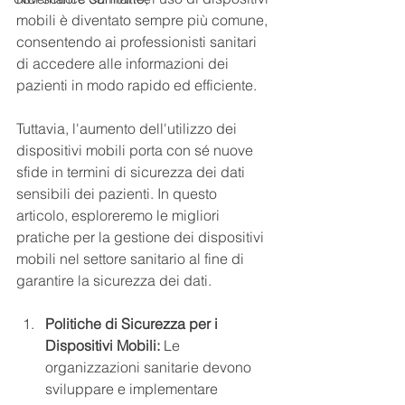
mobili è diventato sempre più comune, 
consentendo ai professionisti sanitari 
di accedere alle informazioni dei 
pazienti in modo rapido ed efficiente.
Tuttavia, l'aumento dell'utilizzo dei 
dispositivi mobili porta con sé nuove 
sfide in termini di sicurezza dei dati 
sensibili dei pazienti. In questo 
articolo, esploreremo le migliori 
pratiche per la gestione dei dispositivi 
mobili nel settore sanitario al fine di 
garantire la sicurezza dei dati.
Politiche di Sicurezza per i 
Dispositivi Mobili:
 Le 
organizzazioni sanitarie devono 
sviluppare e implementare 