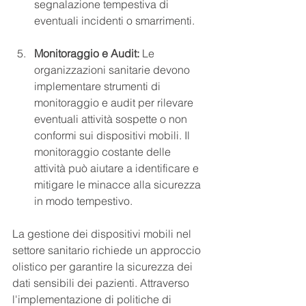
segnalazione tempestiva di 
eventuali incidenti o smarrimenti.
Monitoraggio e Audit:
 Le 
organizzazioni sanitarie devono 
implementare strumenti di 
monitoraggio e audit per rilevare 
eventuali attività sospette o non 
conformi sui dispositivi mobili. Il 
monitoraggio costante delle 
attività può aiutare a identificare e 
mitigare le minacce alla sicurezza 
in modo tempestivo.
La gestione dei dispositivi mobili nel 
settore sanitario richiede un approccio 
olistico per garantire la sicurezza dei 
dati sensibili dei pazienti. Attraverso 
l'implementazione di politiche di 