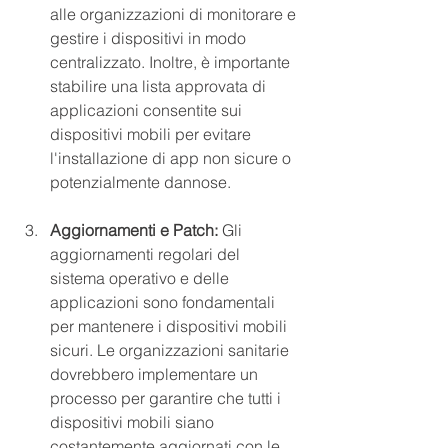
alle organizzazioni di monitorare e 
gestire i dispositivi in modo 
centralizzato. Inoltre, è importante 
stabilire una lista approvata di 
applicazioni consentite sui 
dispositivi mobili per evitare 
l'installazione di app non sicure o 
potenzialmente dannose.
Aggiornamenti e Patch:
 Gli 
aggiornamenti regolari del 
sistema operativo e delle 
applicazioni sono fondamentali 
per mantenere i dispositivi mobili 
sicuri. Le organizzazioni sanitarie 
dovrebbero implementare un 
processo per garantire che tutti i 
dispositivi mobili siano 
costantemente aggiornati con le 