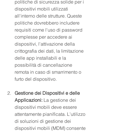
politiche di sicurezza solide per i 
dispositivi mobili utilizzati 
all'interno delle strutture. Queste 
politiche dovrebbero includere 
requisiti come l'uso di password 
complesse per accedere ai 
dispositivi, l'attivazione della 
crittografia dei dati, la limitazione 
delle app installabili e la 
possibilità di cancellazione 
remota in caso di smarrimento o 
furto del dispositivo.
Gestione dei Dispositivi e delle 
Applicazioni:
 La gestione dei 
dispositivi mobili deve essere 
attentamente pianificata. L'utilizzo 
di soluzioni di gestione dei 
dispositivi mobili (MDM) consente 