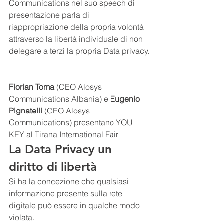
Communications nel suo speech di 
presentazione parla di 
riappropriazione della propria volontà 
attraverso la libertà individuale di non 
delegare a terzi la propria Data privacy.
Florian Toma
 (CEO Alosys 
Communications Albania) e 
Eugenio 
Pignatelli
 (CEO Alosys 
Communications) presentano YOU 
KEY al Tirana International Fair
La Data Privacy un 
diritto di libertà
Si ha la concezione che qualsiasi 
informazione presente sulla rete 
digitale può essere in qualche modo 
violata.