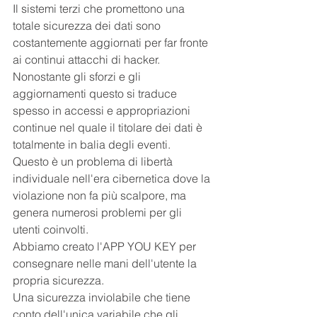
Il sistemi terzi che promettono una 
totale sicurezza dei dati sono 
costantemente aggiornati per far fronte 
ai continui attacchi di hacker.
Nonostante gli sforzi e gli 
aggiornamenti questo si traduce 
spesso in accessi e appropriazioni 
continue nel quale il titolare dei dati è 
totalmente in balia degli eventi.
Questo è un problema di libertà 
individuale nell'era cibernetica dove la 
violazione non fa più scalpore, ma 
genera numerosi problemi per gli 
utenti coinvolti.
Abbiamo creato l'APP YOU KEY per 
consegnare nelle mani dell'utente la 
propria sicurezza.
Una sicurezza inviolabile che tiene 
conto dell'unica variabile che gli 