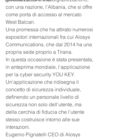
con una nazione, l'Albania, che si offre 
come porta di accesso al mercato 
West Balcan.
Una promessa che ha attirato numerosi 
espositori internazionali fra cui Alosys 
Communications, che dal 2014 ha una 
propria sede proprio a Tirana.
In questa occasione è stata presentata, 
in anteprima mondiale, l'applicazione 
per la cyber security YOU KEY.
Un'applicazione che ridisegna il 
concetto di sicurezza individuale,  
definendo un personale livello di 
sicurezza non solo dell'utente, ma 
della cerchia di fiducia che l'utente 
stesso costruisce intorno alle sue 
interazioni.
Eugenio Pignatelli CEO di Alosys 