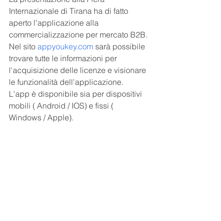
Internazionale di Tirana ha di fatto 
aperto l'applicazione alla 
commercializzazione per mercato B2B.
Nel sito 
appyoukey.com
 sarà possibile 
trovare tutte le informazioni per 
l'acquisizione delle licenze e visionare 
le funzionalità dell'applicazione.
L'app è disponibile sia per dispositivi 
mobili ( Android / IOS) e fissi ( 
Windows / Apple).
App
YOUKEY
Data Privacy
Cybersecurity