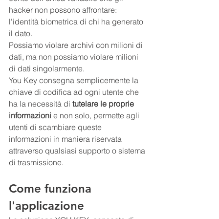
hacker non possono affrontare: 
l'identità biometrica di chi ha generato 
il dato.
Possiamo violare archivi con milioni di 
dati, ma non possiamo violare milioni 
di dati singolarmente.
You Key consegna semplicemente la 
chiave di codifica ad ogni utente che 
ha la necessità di 
tutelare le proprie 
informazioni 
e non solo, permette agli 
utenti di scambiare queste 
informazioni in maniera riservata 
attraverso qualsiasi supporto o sistema 
di trasmissione.
Come funziona 
l'applicazione