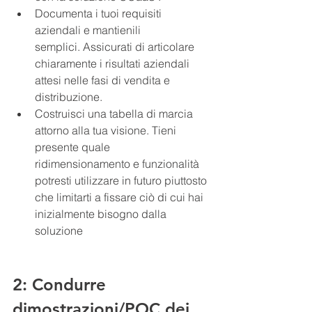
Documenta i tuoi requisiti 
aziendali e mantienili 
semplici. Assicurati di articolare 
chiaramente i risultati aziendali 
attesi nelle fasi di vendita e 
distribuzione.
Costruisci una tabella di marcia 
attorno alla tua visione. Tieni 
presente quale 
ridimensionamento e funzionalità 
potresti utilizzare in futuro piuttosto 
che limitarti a fissare ciò di cui hai 
inizialmente bisogno dalla 
soluzione
2: Condurre 
dimostrazioni/POC dei 