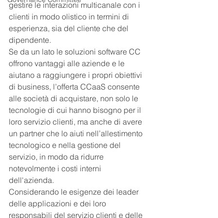
gestire le interazioni multicanale con i 
clienti in modo olistico in termini di 
esperienza, sia del cliente che del 
dipendente.
Se da un lato le soluzioni software CC 
offrono vantaggi alle aziende e le 
aiutano a raggiungere i propri obiettivi 
di business, l’offerta CCaaS consente 
alle società di acquistare, non solo le 
tecnologie di cui hanno bisogno per il 
loro servizio clienti, ma anche di avere 
un partner che lo aiuti nell’allestimento 
tecnologico e nella gestione del 
servizio, in modo da ridurre 
notevolmente i costi interni 
dell'azienda.
Considerando le esigenze dei leader 
delle applicazioni e dei loro 
responsabili del servizio clienti e delle 