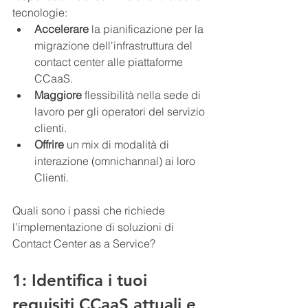
tecnologie:
Accelerare
 la pianificazione per la 
migrazione dell'infrastruttura del 
contact center alle piattaforme 
CCaaS.
Maggiore
 flessibilità nella sede di 
lavoro per gli operatori del servizio 
clienti.
Offrire
 un mix di modalità di 
interazione (omnichannal) ai loro 
Clienti.
Quali sono i passi che richiede 
l’implementazione di soluzioni di 
Contact Center as a Service?
1: Identifica i tuoi 
requisiti CCaaS attuali e 