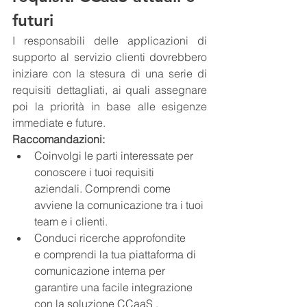
futuri
I responsabili delle applicazioni di 
supporto al servizio clienti dovrebbero 
iniziare con la stesura di una serie di 
requisiti dettagliati, ai quali assegnare 
poi la priorità in base alle esigenze 
immediate e future.
Raccomandazioni:
Coinvolgi le parti interessate per 
conoscere i tuoi requisiti 
aziendali. Comprendi come 
avviene la comunicazione tra i tuoi 
team e i clienti.
Conduci ricerche approfondite 
e comprendi la tua piattaforma di 
comunicazione interna per 
garantire una facile integrazione 
con la soluzione CCaaS .