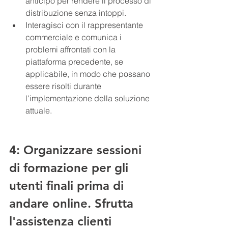
anticipo per rendere il processo di 
distribuzione senza intoppi.
Interagisci con il rappresentante 
commerciale e comunica i 
problemi affrontati con la 
piattaforma precedente, se 
applicabile, in modo che possano 
essere risolti durante 
l'implementazione della soluzione 
attuale.
4: Organizzare sessioni 
di formazione per gli 
utenti finali prima di 
andare online. Sfrutta 
l'assistenza clienti 