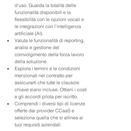
d'uso. Guarda la totalità delle 
funzionalità disponibili e la 
flessibilità con le opzioni vocali e 
le integrazioni con l'intelligenza 
artificiale (AI).
Valuta le funzionalità di reporting, 
analisi e gestione del 
coinvolgimento della forza lavoro 
della soluzione.
Esplora i termini e le condizioni 
menzionati nel contratto per 
assicurarti che tutte le clausole 
chiave siano incluse. Ottieni i costi 
e gli accordi pilota per iscritto.
Comprendi i diversi tipi di licenze 
offerte dai provider CCaaS e 
seleziona quella che si allinea ai 
tuoi requisiti aziendali.