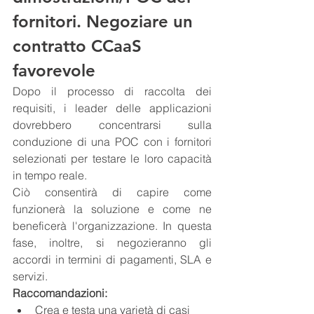
fornitori. Negoziare un 
contratto CCaaS 
favorevole
Dopo il processo di raccolta dei 
requisiti, i leader delle applicazioni 
dovrebbero concentrarsi sulla 
conduzione di una POC con i fornitori 
selezionati per testare le loro capacità 
in tempo reale.
Ciò consentirà di capire come 
funzionerà la soluzione e come ne 
beneficerà l'organizzazione. In questa 
fase, inoltre, si negozieranno gli 
accordi in termini di pagamenti, SLA e 
servizi.
Raccomandazioni:
Crea e testa una varietà di casi 