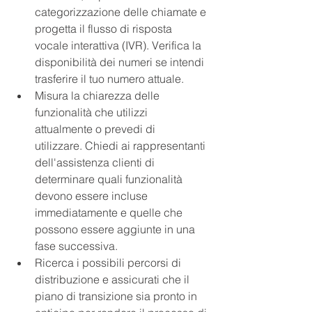
categorizzazione delle chiamate e 
progetta il flusso di risposta 
vocale interattiva (IVR). Verifica la 
disponibilità dei numeri se intendi 
trasferire il tuo numero attuale.
Misura la chiarezza delle 
funzionalità che utilizzi 
attualmente o prevedi di 
utilizzare. Chiedi ai rappresentanti 
dell'assistenza clienti di 
determinare quali funzionalità 
devono essere incluse 
immediatamente e quelle che 
possono essere aggiunte in una 
fase successiva.
Ricerca i possibili percorsi di 
distribuzione e assicurati che il 
piano di transizione sia pronto in 