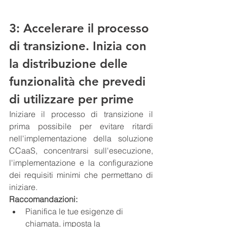
3: Accelerare il processo 
di transizione. Inizia con 
la distribuzione delle 
funzionalità che prevedi 
di utilizzare per prime
Iniziare il processo di transizione il 
prima possibile per evitare ritardi 
nell'implementazione della soluzione 
CCaaS, concentrarsi sull'esecuzione, 
l'implementazione e la configurazione 
dei requisiti minimi che permettano di 
iniziare.
Raccomandazioni:
Pianifica le tue esigenze di 
chiamata, imposta la 